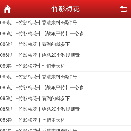
竹影梅花
086期:┣竹影梅花┫香港来料8碼仲号
086期:┣竹影梅花┫【战狼平特】━必参
086期:┣竹影梅花┫看到的就参下
086期:┣竹影梅花┫绝杀20个数期期毒
086期:┣竹影梅花┫七俏走天桥
085期:┣竹影梅花┫香港来料8碼仲号
085期:┣竹影梅花┫【战狼平特】━必参
085期:┣竹影梅花┫看到的就参下
085期:┣竹影梅花┫绝杀20个数期期毒
085期:┣竹影梅花┫七俏走天桥
084期:┣竹影梅花┫香港来料8碼仲号