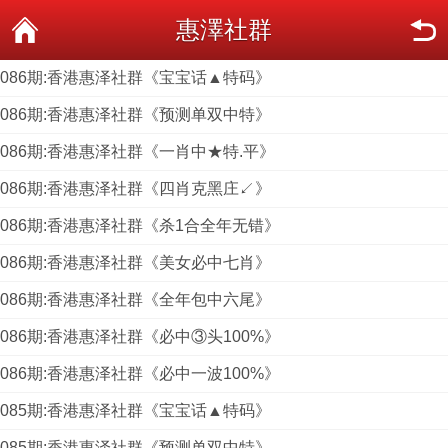
惠澤社群
086期:香港惠泽社群《宝宝话▲特码》
086期:香港惠泽社群《预测单双中特》
086期:香港惠泽社群《一肖中★特.平》
086期:香港惠泽社群《四肖克黑庄↙》
086期:香港惠泽社群《杀1合全年无错》
086期:香港惠泽社群《美女必中七肖》
086期:香港惠泽社群《全年包中六尾》
086期:香港惠泽社群《必中③头100%》
086期:香港惠泽社群《必中一波100%》
085期:香港惠泽社群《宝宝话▲特码》
085期:香港惠泽社群《预测单双中特》