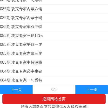
085期:攻克专家内幕六销
085期:攻克专家内幕十玛
085期:攻克专家单双中特
085期:攻克专家三销12玛
085期:攻克专家平特一尾
085期:攻克专家内幕三尾
085期:攻克专家中特波路
084期:攻克专家必中生销
084期:攻克专家一句爆特
下一页
0/5
上一页
返回网站首页
所有内容载自互联网谨供友友娱乐参考!